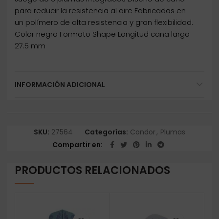
para reducir la resistencia al aire Fabricadas en
un polímero de alta resistencia y gran flexibilidad.
Color negra Formato Shape Longitud caña larga
27.5 mm
INFORMACIÓN ADICIONAL
SKU:
27564
Categorías:
Condor
,
Plumas
Compartir en
PRODUCTOS RELACIONADOS