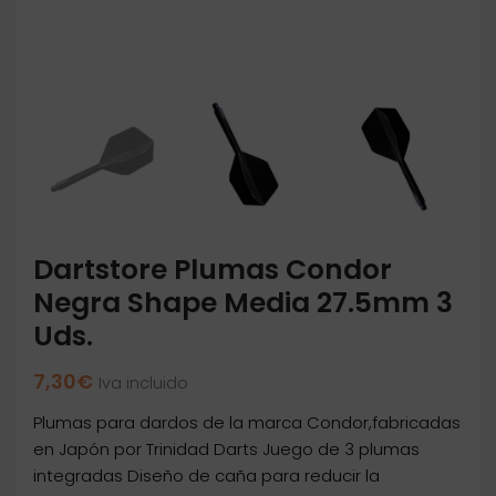
Dartstore Plumas Condor
Negra Shape Media 27.5mm 3
Uds.
7,30
€
Iva incluido
Plumas para dardos de la marca Condor,fabricadas
en Japón por Trinidad Darts Juego de 3 plumas
integradas Diseño de caña para reducir la