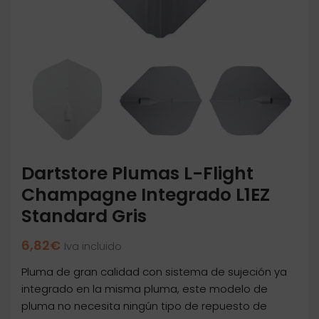
Dartstore Plumas L-Flight
Champagne Integrado L1EZ
Standard Gris
6,82
€
Iva incluido
Pluma de gran calidad con sistema de sujeción ya
integrado en la misma pluma, este modelo de
pluma no necesita ningún tipo de repuesto de