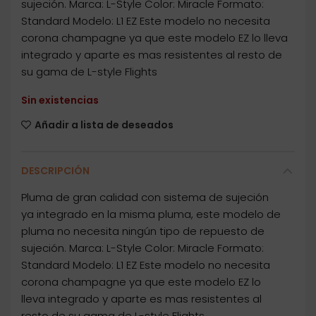
sujeción. Marca: L-Style Color: Miracle Formato:
Standard Modelo: L1 EZ Este modelo no necesita
corona champagne ya que este modelo EZ lo lleva
integrado y aparte es mas resistentes al resto de
su gama de L-style Flights
Sin existencias
Añadir a lista de deseados
DESCRIPCIÓN
Pluma de gran calidad con sistema de sujeción
ya integrado en la misma pluma, este modelo de
pluma no necesita ningún tipo de repuesto de
sujeción. Marca: L-Style Color: Miracle Formato:
Standard Modelo: L1 EZ Este modelo no necesita
corona champagne ya que este modelo EZ lo
lleva integrado y aparte es mas resistentes al
resto de su gama de L-style Flights