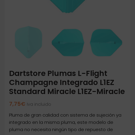
Dartstore Plumas L-Flight
Champagne Integrado L1EZ
Standard Miracle L1EZ-Miracle
7,75
€
Iva incluido
Pluma de gran calidad con sistema de sujeción ya
integrado en la misma pluma, este modelo de
pluma no necesita ningún tipo de repuesto de