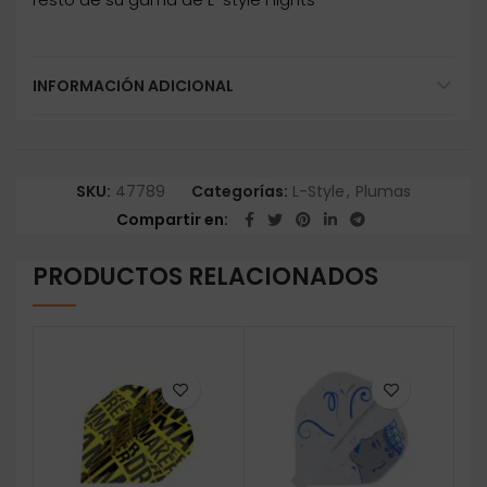
INFORMACIÓN ADICIONAL
SKU:
47789
Categorías:
L-Style
,
Plumas
Compartir en
PRODUCTOS RELACIONADOS