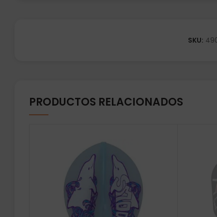
SKU:
49
PRODUCTOS RELACIONADOS