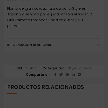
Pluma de gran calidad fabrica por L-Style en
Japon y diseñada por el jugador Toni Alcinas V2
Gris Formato Estandar Cada caja incluye 3
plumas
INFORMACIÓN ADICIONAL
SKU:
47454
Categorías:
L-Style
,
Plumas
Compartir en
PRODUCTOS RELACIONADOS