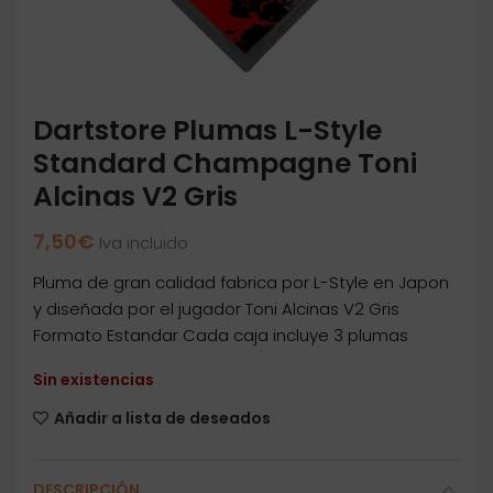
Dartstore Plumas L-Style
Standard Champagne Toni
Alcinas V2 Gris
7,50
€
Iva incluido
Pluma de gran calidad fabrica por L-Style en Japon
y diseñada por el jugador Toni Alcinas V2 Gris
Formato Estandar Cada caja incluye 3 plumas
Sin existencias
Añadir a lista de deseados
DESCRIPCIÓN