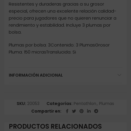
Resistentes y duraderas gracias a su grosor
especial, ofrecen una excelente relación calidad-
precio para jugadores que no quieren renunciar a
rendimiento y estabilidad. Incluye 3 plumas por
bolsa.
Plumas por bolsa: 3Contenido: 3 PlumasGrosor
Pluma: 150 micrasTranslucida: Si
INFORMACIÓN ADICIONAL
SKU:
20053
Categorías:
Pentathlon
,
Plumas
Compartir en
PRODUCTOS RELACIONADOS