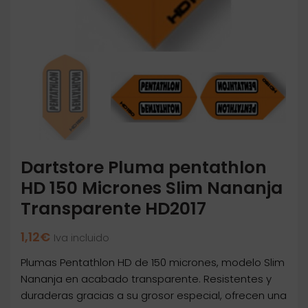
Dartstore Pluma pentathlon
HD 150 Micrones Slim Nananja
Transparente HD2017
1,12
€
Iva incluido
Plumas Pentathlon HD de 150 micrones, modelo Slim
Nananja en acabado transparente. Resistentes y
duraderas gracias a su grosor especial, ofrecen una