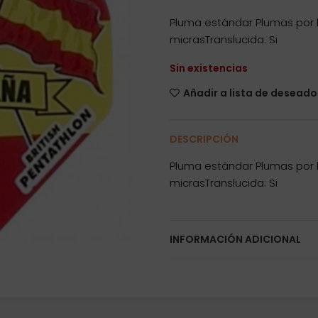
Pluma estándar Plumas por 
micrasTranslucida: Si
Sin existencias
Añadir a lista de deseado
DESCRIPCIÓN
Pluma estándar Plumas por 
micrasTranslucida: Si
INFORMACIÓN ADICIONAL