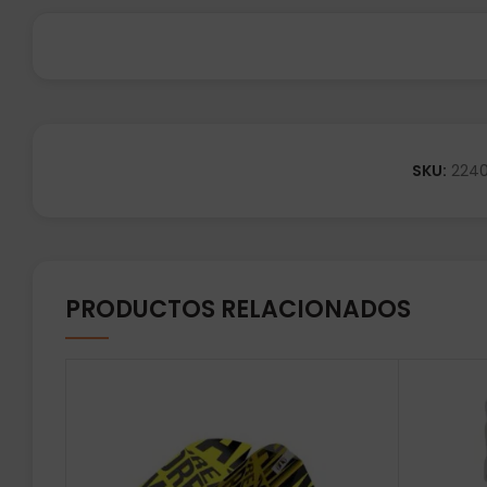
SKU:
224
PRODUCTOS RELACIONADOS