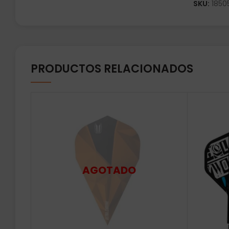
SKU:
1850
PRODUCTOS RELACIONADOS