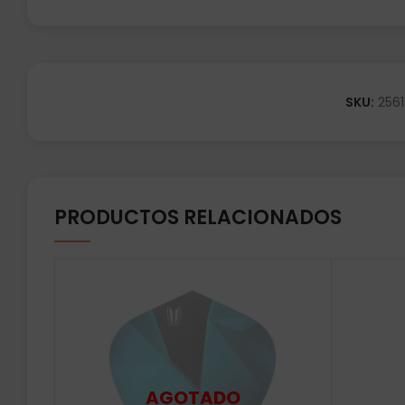
SKU:
2561
PRODUCTOS RELACIONADOS