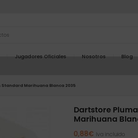
Jugadores Oficiales
Nosotros
Blog
n Standard Marihuana Blanca 2035
Dartstore Pluma
Marihuana Blan
0,88
€
Iva incluido