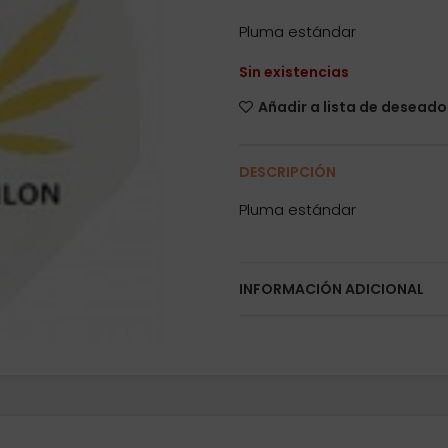
Pluma estándar
Sin existencias
Añadir a lista de deseado
DESCRIPCIÓN
Pluma estándar
INFORMACIÓN ADICIONAL