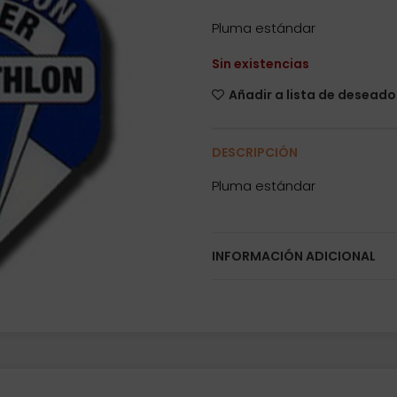
Pluma estándar
Sin existencias
Añadir a lista de deseado
DESCRIPCIÓN
Pluma estándar
INFORMACIÓN ADICIONAL