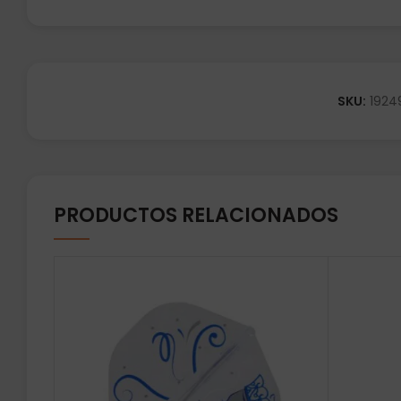
SKU:
1924
PRODUCTOS RELACIONADOS