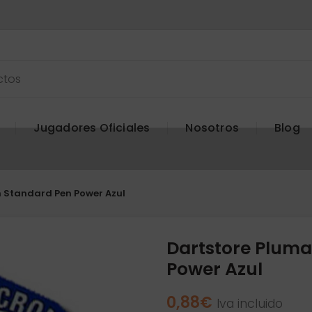
Jugadores Oficiales
Nosotros
Blog
n Standard Pen Power Azul
Dartstore Pluma
Power Azul
0,88
€
Iva incluido