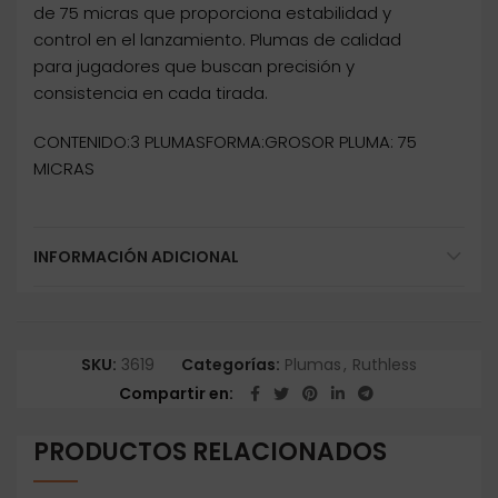
de 75 micras que proporciona estabilidad y
control en el lanzamiento. Plumas de calidad
para jugadores que buscan precisión y
consistencia en cada tirada.
CONTENIDO:3 PLUMASFORMA:GROSOR PLUMA: 75
MICRAS
INFORMACIÓN ADICIONAL
SKU:
3619
Categorías:
Plumas
,
Ruthless
Compartir en
PRODUCTOS RELACIONADOS