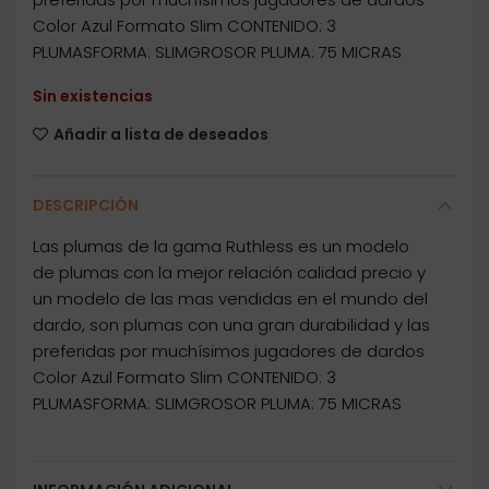
Color Azul Formato Slim CONTENIDO: 3
PLUMASFORMA: SLIMGROSOR PLUMA: 75 MICRAS
Sin existencias
Añadir a lista de deseados
DESCRIPCIÓN
Las plumas de la gama Ruthless es un modelo
de plumas con la mejor relación calidad precio y
un modelo de las mas vendidas en el mundo del
dardo, son plumas con una gran durabilidad y las
preferidas por muchísimos jugadores de dardos
Color Azul Formato Slim CONTENIDO: 3
PLUMASFORMA: SLIMGROSOR PLUMA: 75 MICRAS