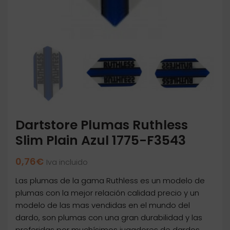
Dartstore Plumas Ruthless
Slim Plain Azul 1775-F3543
0,76
€
Iva incluido
Las plumas de la gama Ruthless es un modelo de
plumas con la mejor relación calidad precio y un
modelo de las mas vendidas en el mundo del
dardo, son plumas con una gran durabilidad y las
preferidas por muchísimos jugadores de dardos