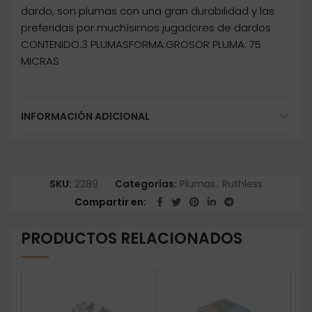
dardo, son plumas con una gran durabilidad y las
preferidas por muchísimos jugadores de dardos
CONTENIDO:3 PLUMASFORMA:GROSOR PLUMA: 75
MICRAS
INFORMACIÓN ADICIONAL
SKU:
2289
Categorías:
Plumas
,
Ruthless
Compartir en
PRODUCTOS RELACIONADOS