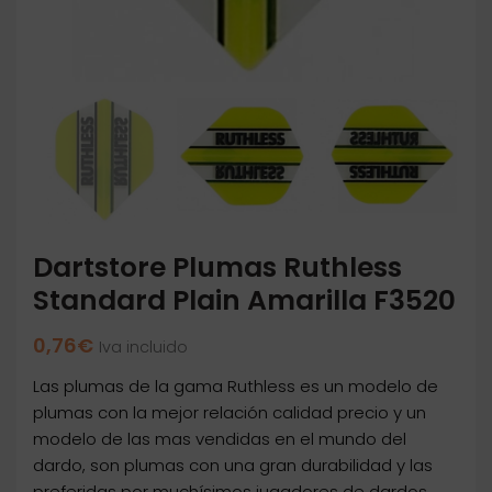
Dartstore Plumas Ruthless
Standard Plain Amarilla F3520
0,76
€
Iva incluido
Las plumas de la gama Ruthless es un modelo de
plumas con la mejor relación calidad precio y un
modelo de las mas vendidas en el mundo del
dardo, son plumas con una gran durabilidad y las
preferidas por muchísimos jugadores de dardos