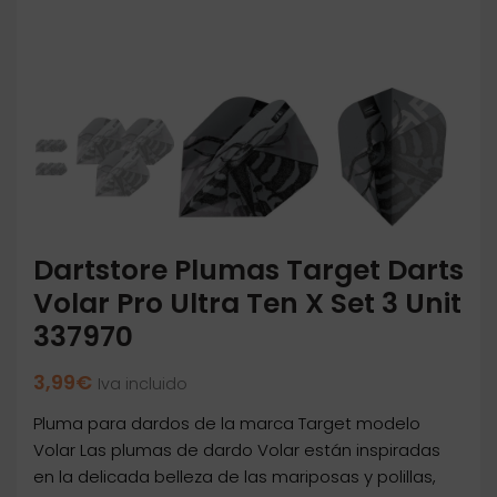
Dartstore Plumas Target Darts
Volar Pro Ultra Ten X Set 3 Unit
337970
3,99
€
Iva incluido
Pluma para dardos de la marca Target modelo
Volar Las plumas de dardo Volar están inspiradas
en la delicada belleza de las mariposas y polillas,