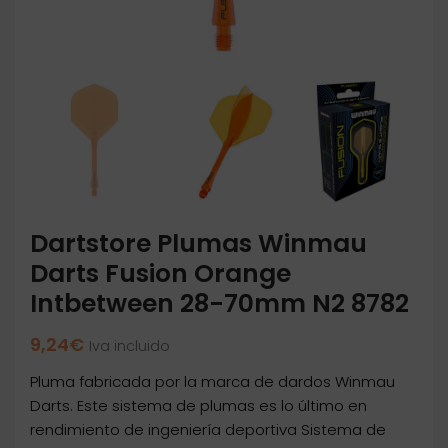
Dartstore Plumas Winmau
Darts Fusion Orange
Intbetween 28-70mm N2 8782
9,24
€
Iva incluido
Pluma fabricada por la marca de dardos Winmau
Darts. Este sistema de plumas es lo último en
rendimiento de ingeniería deportiva Sistema de