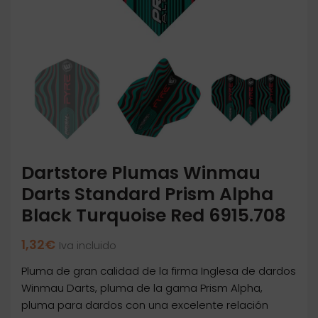
Dartstore Plumas Winmau
Darts Standard Prism Alpha
Black Turquoise Red 6915.708
1,32
€
Iva incluido
Pluma de gran calidad de la firma Inglesa de dardos
Winmau Darts, pluma de la gama Prism Alpha,
pluma para dardos con una excelente relación