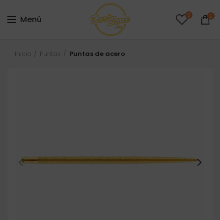
0
0
Menú
Inicio
Puntas
Puntas de acero