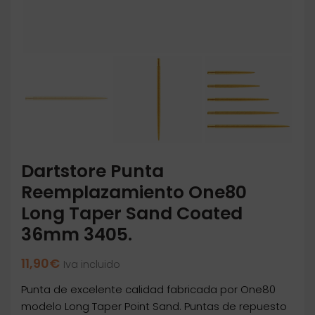
Dartstore Punta
Reemplazamiento One80
Long Taper Sand Coated
36mm 3405.
11,90
€
Iva incluido
Punta de excelente calidad fabricada por One80
modelo Long Taper Point Sand. Puntas de repuesto