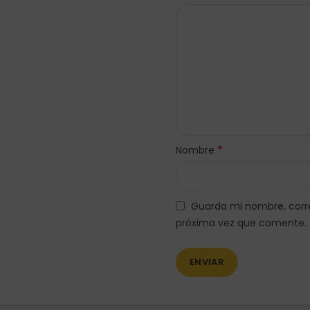
*
Nombre
Guarda mi nombre, corre
próxima vez que comente.