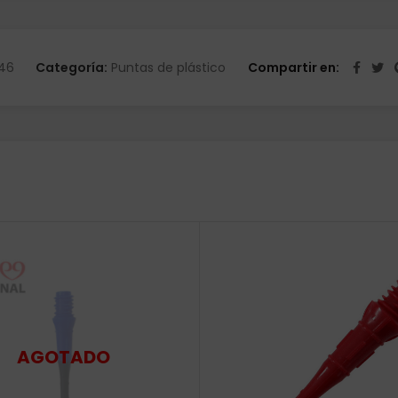
46
Categoría:
Puntas de plástico
Compartir en