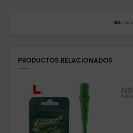
SKU:
430
PRODUCTOS RELACIONADOS