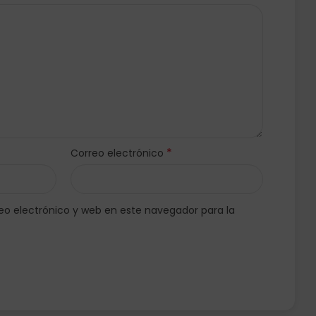
*
Correo electrónico
o electrónico y web en este navegador para la