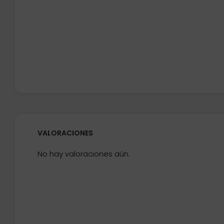
VALORACIONES
No hay valoraciones aún.