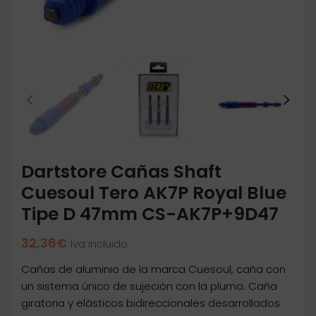
Dartstore Cañas Shaft
Cuesoul Tero AK7P Royal Blue
Tipe D 47mm CS-AK7P+9D47
32,36
€
Iva incluido
Cañas de aluminio de la marca Cuesoul, caña con
un sistema único de sujeción con la pluma. Caña
giratoria y elásticos bidireccionales desarrollados