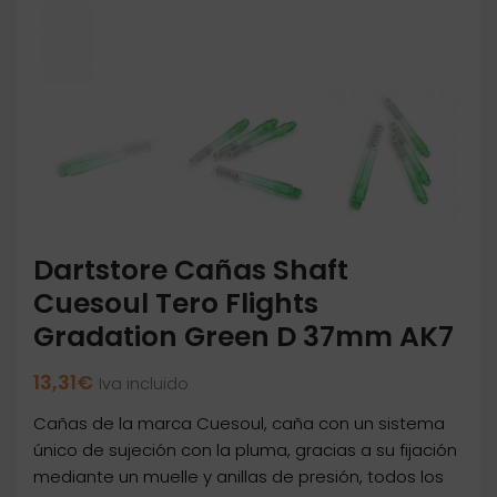
Dartstore Cañas Shaft
Cuesoul Tero Flights
Gradation Green D 37mm AK7
13,31
€
Iva incluido
Cañas de la marca Cuesoul, caña con un sistema
único de sujeción con la pluma, gracias a su fijación
mediante un muelle y anillas de presión, todos los