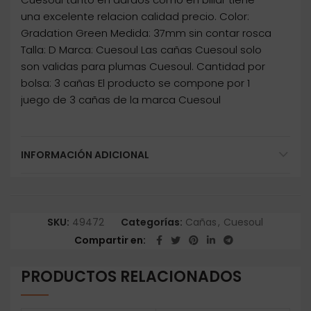
una excelente relacion calidad precio. Color:
Gradation Green Medida: 37mm sin contar rosca
Talla: D Marca: Cuesoul Las cañas Cuesoul solo
son validas para plumas Cuesoul. Cantidad por
bolsa: 3 cañas El producto se compone por 1
juego de 3 cañas de la marca Cuesoul
INFORMACIÓN ADICIONAL
SKU:
49472
Categorías:
Cañas
,
Cuesoul
Compartir en
PRODUCTOS RELACIONADOS