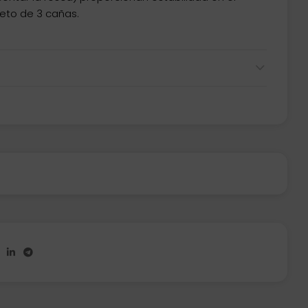
leto de 3 cañas.