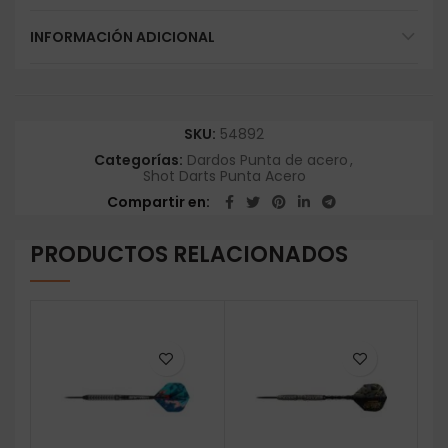
INFORMACIÓN ADICIONAL
SKU:
54892
Categorías:
Dardos Punta de acero
,
Shot Darts Punta Acero
Compartir en
PRODUCTOS RELACIONADOS