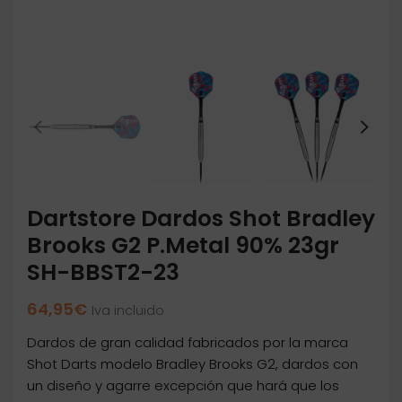
Dartstore Dardos Shot Bradley
Brooks G2 P.Metal 90% 23gr
SH-BBST2-23
64,95
€
Iva incluido
Dardos de gran calidad fabricados por la marca
Shot Darts modelo Bradley Brooks G2, dardos con
un diseño y agarre excepción que hará que los