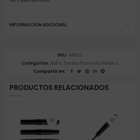
INFORMACIÓN ADICIONAL
SKU:
48920
Categorías:
Bull's
,
Dardos Punta de Plástico
Compartir en
PRODUCTOS RELACIONADOS