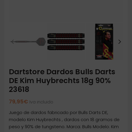
Dartstore Dardos Bulls Darts
DE Kim Huybrechts 18g 90%
23618
79,95
€
Iva incluido
Juego de dardos fabricado por Bulls Darts DE,
modelo Kim Huybrechts , dardos con 18 gramos de
peso y 90% de tungsteno. Marca: Bulls Modelo: Kim