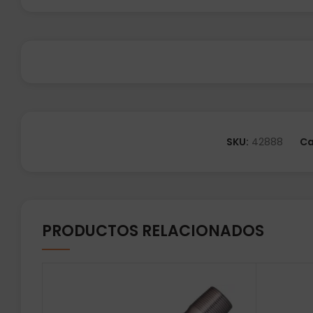
SKU:
42888
Ca
PRODUCTOS RELACIONADOS