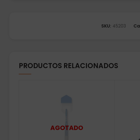
SKU:
45203
Ca
PRODUCTOS RELACIONADOS