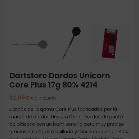
Dartstore Dardos Unicorn
Core Plus 17g 80% 4214
32,95
€
Iva incluido
Dardos de la gama Core Plus fabricados por la
marca de dardos Unicorn Darts. Dardos de punta
de plástico con un barril sencillo pero muy preciso
gracias a su agarre anillado y fabricado con un 80%
de tungsteno. Marca: Unicorn Darts. Modelo: Core