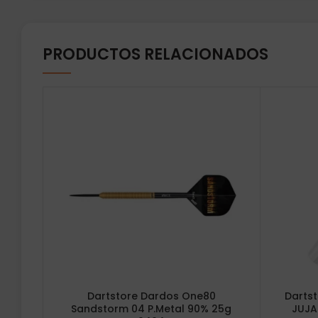
PRODUCTOS RELACIONADOS
Dartstore Dardos One80
Darts
Sandstorm 04 P.Metal 90% 25g
JUJA