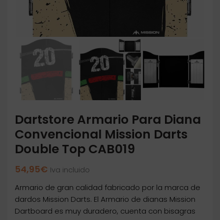
Dartstore Armario Para Diana
Convencional Mission Darts
Double Top CAB019
54,95
€
Iva incluido
Armario de gran calidad fabricado por la marca de
dardos Mission Darts. El Armario de dianas Mission
Dartboard es muy duradero, cuenta con bisagras