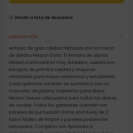
Añadir a lista de deseados
DESCRIPCIÓN
Armario de gran calidad fabricado por la marca
de dardos Mission Darts. El Armario de dianas
Mission Dartboard es muy duradero, cuenta con
bisagras de primera calidad y esquinas
reforzadas para mayor resistencia y estabilidad.
Cada gabinete también se suministra con un
marcador de pizarra. Gabinetes para diana
Mission Deluxe adecuados para todas las dianas
de cerdas. Todos los gabinetes cuentan con
paneles de puntuación Home and Away de 2
lados fáciles de limpiar y paneles posteriores
reforzados. Completo con fijaciones e