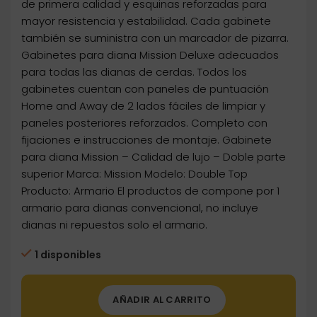
de primera calidad y esquinas reforzadas para
mayor resistencia y estabilidad. Cada gabinete
también se suministra con un marcador de pizarra.
Gabinetes para diana Mission Deluxe adecuados
para todas las dianas de cerdas. Todos los
gabinetes cuentan con paneles de puntuación
Home and Away de 2 lados fáciles de limpiar y
paneles posteriores reforzados. Completo con
fijaciones e instrucciones de montaje. Gabinete
para diana Mission – Calidad de lujo – Doble parte
superior Marca: Mission Modelo: Double Top
Producto: Armario El productos de compone por 1
armario para dianas convencional, no incluye
dianas ni repuestos solo el armario.
1 disponibles
AÑADIR AL CARRITO