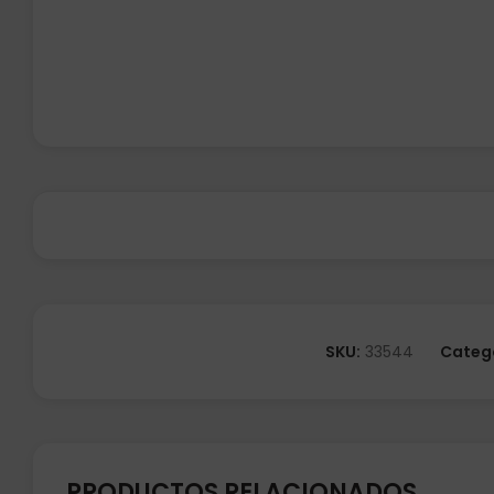
SKU:
33544
Categ
PRODUCTOS RELACIONADOS