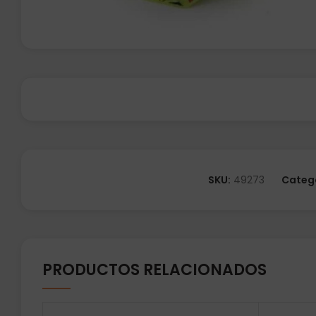
SKU:
49273
Categ
PRODUCTOS RELACIONADOS