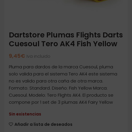
Dartstore Plumas Flights Darts
Cuesoul Tero AK4 Fish Yellow
9,45
€
Iva incluido
Pluma para dardos de la marca Cuesoul, pluma
solo valida para el sistema Tero AK4 este sistema
no es valido para otra caña de otra marca.
Formato: Standard. Diseño: Fish Yellow Marca:
Cuesoul. Modelo: Tero Flights AK4. El producto se
compone por 1 set de 3 plumas AK4 Fairy Yellow
Sin existencias
Añadir a lista de deseados