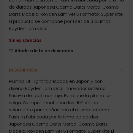
de dardos Japonesa Cosmo Darts Marca: Cosmo
Darts Modelo: Royden Lam ver.5 Formato: Super Kite
El producto se compone por 1 set de 3 plumas
Royden Lam ver.5
Sin existencias
Añadir a lista de deseados
DESCRIPCIÓN
Plumas Fit Flight fabricadas en Japon y con
diseño Royden Lam ver.5 Innovador sistema
Push-In de fácil montaje. Evita que la pluma se
salga. Siempre mantienen los 90º. Válido
solamente para cañas con el mismo sistema
Push-In Fabricada por la firma de dardos
Japonesa Cosmo Darts Marca: Cosmo Darts
Modelo: Royden Lam ver.5 Formato: Super Kite El