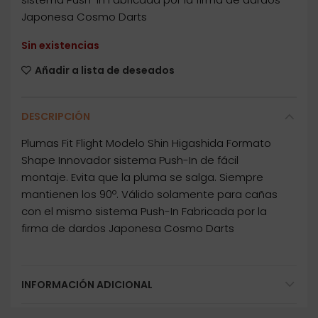
Japonesa Cosmo Darts
Sin existencias
Añadir a lista de deseados
DESCRIPCIÓN
Plumas Fit Flight Modelo Shin Higashida Formato
Shape Innovador sistema Push-In de fácil
montaje. Evita que la pluma se salga. Siempre
mantienen los 90º. Válido solamente para cañas
con el mismo sistema Push-In Fabricada por la
firma de dardos Japonesa Cosmo Darts
INFORMACIÓN ADICIONAL