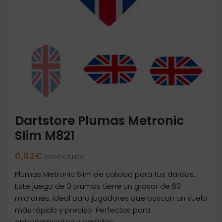
Dartstore Plumas Metronic
Slim M821
0,62
€
Iva incluido
Plumas Metronic Slim de calidad para tus dardos.
Este juego de 3 plumas tiene un grosor de 60
micrones, ideal para jugadores que buscan un vuelo
más rápido y preciso. Perfectas para
entrenamientos y partidas.