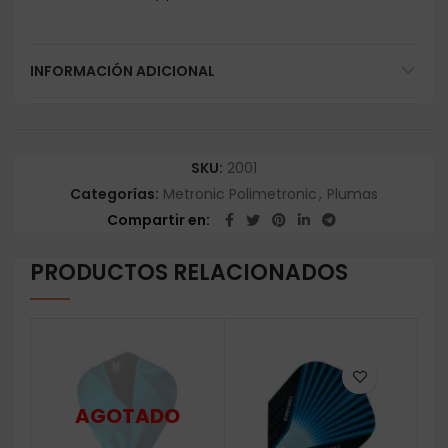
INFORMACIÓN ADICIONAL
SKU:
2001
Categorías:
Metronic Polimetronic
,
Plumas
Compartir en
PRODUCTOS RELACIONADOS