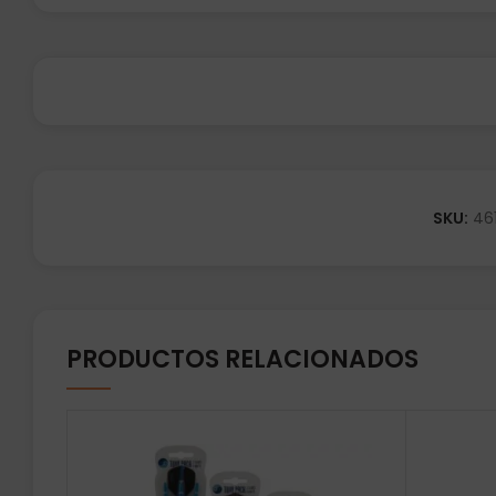
SKU:
46
PRODUCTOS RELACIONADOS