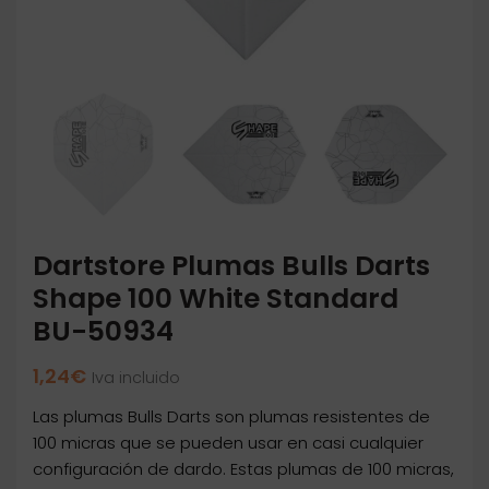
Dartstore Plumas Bulls Darts
Shape 100 White Standard
BU-50934
1,24
€
Iva incluido
Las plumas Bulls Darts son plumas resistentes de
100 micras que se pueden usar en casi cualquier
configuración de dardo. Estas plumas de 100 micras,