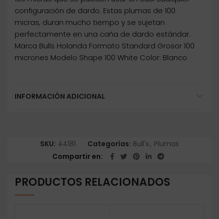
configuración de dardo. Estas plumas de 100
micras, duran mucho tiempo y se sujetan
perfectamente en una caña de dardo estándar.
Marca Bulls Holanda Formato Standard Grosor 100
micrones Modelo Shape 100 White Color: Blanco
INFORMACIÓN ADICIONAL
SKU:
44181
Categorías:
Bull's
,
Plumas
Compartir en
PRODUCTOS RELACIONADOS