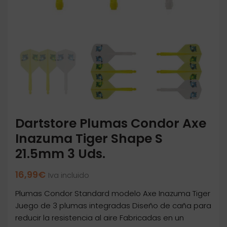
Dartstore Plumas Condor Axe
Inazuma Tiger Shape S
21.5mm 3 Uds.
16,99
€
Iva incluido
Plumas Condor Standard modelo Axe Inazuma Tiger
Juego de 3 plumas integradas Diseño de caña para
reducir la resistencia al aire Fabricadas en un