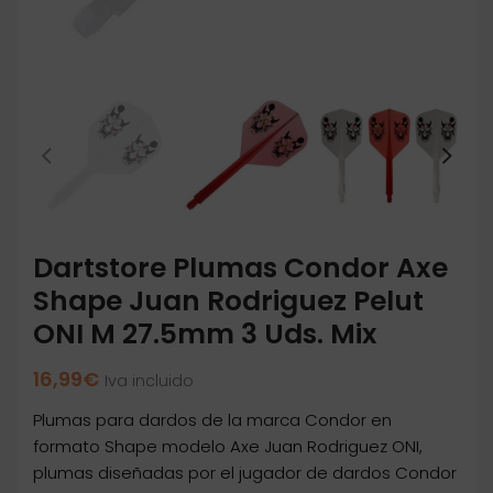
Dartstore Plumas Condor Axe
Shape Juan Rodriguez Pelut
ONI M 27.5mm 3 Uds. Mix
16,99
€
Iva incluido
Plumas para dardos de la marca Condor en
formato Shape modelo Axe Juan Rodriguez ONI,
plumas diseñadas por el jugador de dardos Condor