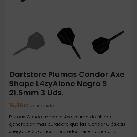
Dartstore Plumas Condor Axe
Shape L4zyAlone Negro S
21.5mm 3 Uds.
16,98
€
Iva incluido
Plumas Condor modelo Axe, pluma de última
generación más duradera que las Condor Clásicas.
Juego de 3 plumas integradas. Diseño de caña