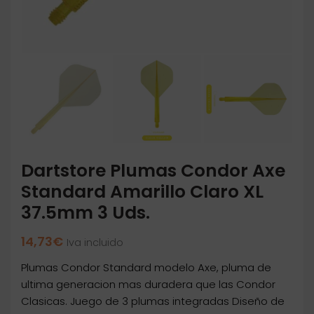
Dartstore Plumas Condor Axe
Standard Amarillo Claro XL
37.5mm 3 Uds.
14,73
€
Iva incluido
Plumas Condor Standard modelo Axe, pluma de
ultima generacion mas duradera que las Condor
Clasicas. Juego de 3 plumas integradas Diseño de