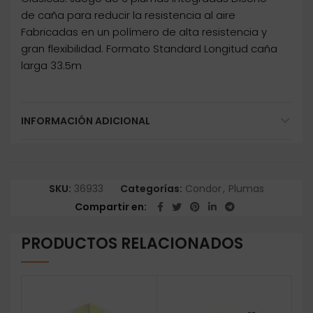
de caña para reducir la resistencia al aire
Fabricadas en un polímero de alta resistencia y
gran flexibilidad. Formato Standard Longitud caña
larga 33.5m
INFORMACIÓN ADICIONAL
SKU:
36933
Categorías:
Condor
,
Plumas
Compartir en
PRODUCTOS RELACIONADOS