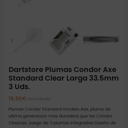
Dartstore Plumas Condor Axe
Standard Clear Larga 33.5mm
3 Uds.
15,50
€
Iva incluido
Plumas Condor Standard modelo Axe, pluma de
ultima generacion mas duradera que las Condor
Clasicas. Juego de 3 plumas integradas Diseño de