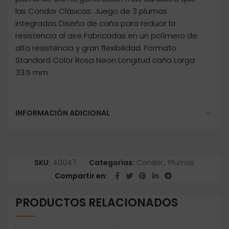
las Condor Clásicas. Juego de 3 plumas
integradas Diseño de caña para reducir la
resistencia al aire Fabricadas en un polímero de
alta resistencia y gran flexibilidad. Formato
Standard Color Rosa Neon Longitud caña Larga
33.5 mm
INFORMACIÓN ADICIONAL
SKU:
40047
Categorías:
Condor
,
Plumas
Compartir en
PRODUCTOS RELACIONADOS