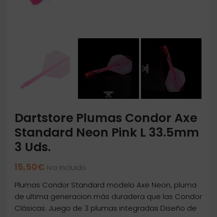
Dartstore Plumas Condor Axe
Standard Neon Pink L 33.5mm
3 Uds.
15,50
€
Iva incluido
Plumas Condor Standard modelo Axe Neon, pluma
de ultima generacion más duradera que las Condor
Clásicas. Juego de 3 plumas integradas Diseño de