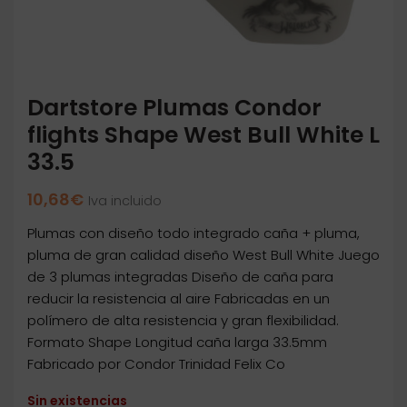
Dartstore Plumas Condor
flights Shape West Bull White L
33.5
10,68
€
Iva incluido
Plumas con diseño todo integrado caña + pluma,
pluma de gran calidad diseño West Bull White Juego
de 3 plumas integradas Diseño de caña para
reducir la resistencia al aire Fabricadas en un
polímero de alta resistencia y gran flexibilidad.
Formato Shape Longitud caña larga 33.5mm
Fabricado por Condor Trinidad Felix Co
Sin existencias