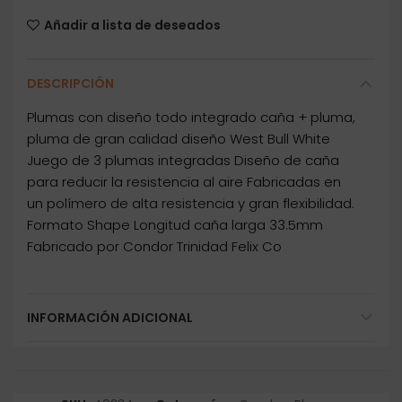
Añadir a lista de deseados
DESCRIPCIÓN
Plumas con diseño todo integrado caña + pluma,
pluma de gran calidad diseño West Bull White
Juego de 3 plumas integradas Diseño de caña
para reducir la resistencia al aire Fabricadas en
un polímero de alta resistencia y gran flexibilidad.
Formato Shape Longitud caña larga 33.5mm
Fabricado por Condor Trinidad Felix Co
INFORMACIÓN ADICIONAL