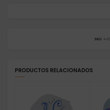
SKU:
44
PRODUCTOS RELACIONADOS