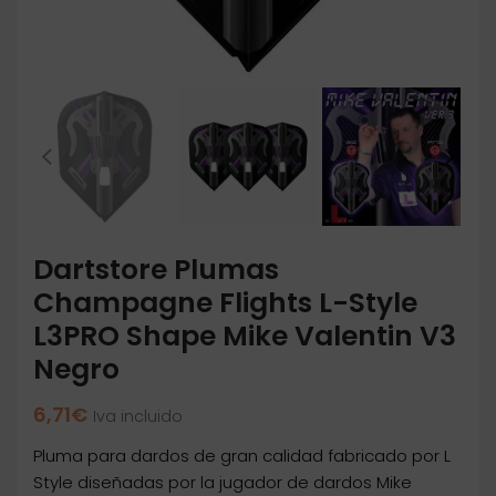
Dartstore Plumas
Champagne Flights L-Style
L3PRO Shape Mike Valentin V3
Negro
6,71
€
Iva incluido
Pluma para dardos de gran calidad fabricado por L
Style diseñadas por la jugador de dardos Mike