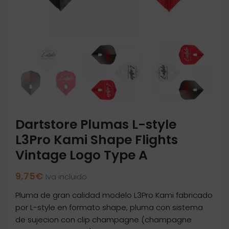
Dartstore Plumas L-style
L3Pro Kami Shape Flights
Vintage Logo Type A
9,75
€
Iva incluido
Pluma de gran calidad modelo L3Pro Kami fabricado
por L-style en formato shape, pluma con sistema
de sujecion con clip champagne (champagne