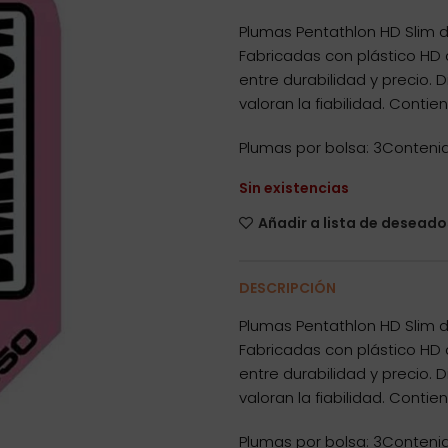
Plumas Pentathlon HD Slim d
Fabricadas con plástico HD 
entre durabilidad y precio. 
valoran la fiabilidad. Contie
Plumas por bolsa: 3Contenid
Sin existencias
Añadir a lista de deseado
DESCRIPCIÓN
Plumas Pentathlon HD Slim d
Fabricadas con plástico HD 
entre durabilidad y precio. 
valoran la fiabilidad. Contie
Plumas por bolsa: 3Contenid