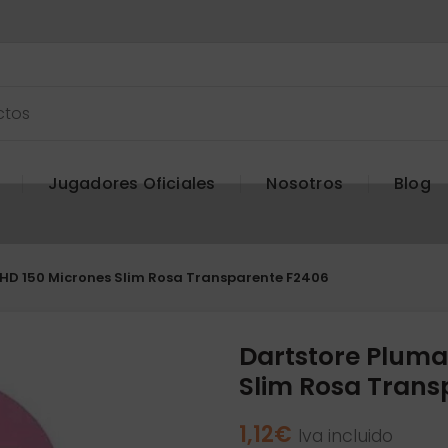
Jugadores Oficiales
Nosotros
Blog
HD 150 Micrones Slim Rosa Transparente F2406
Dartstore Pluma
Slim Rosa Trans
1,12
€
Iva incluido