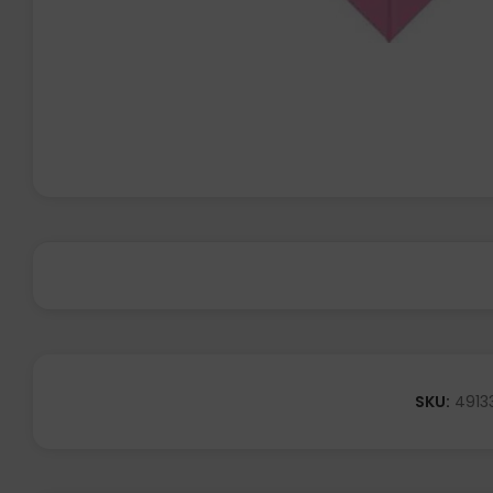
SKU:
4913