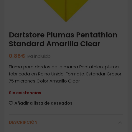
Dartstore Plumas Pentathlon
Standard Amarilla Clear
0,88
€
Iva incluido
Pluma para dardos de la marca Pentathlon, pluma
fabricada en Reino Unido. Formato: Estandar Grosor:
75 micrones Color Amarillo Clear
Sin existencias
Añadir a lista de deseados
DESCRIPCIÓN