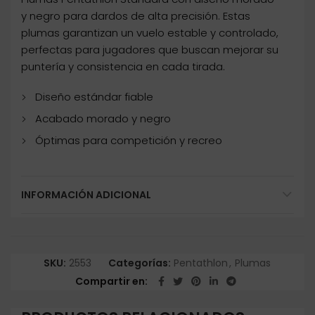
y negro para dardos de alta precisión. Estas
plumas garantizan un vuelo estable y controlado,
perfectas para jugadores que buscan mejorar su
puntería y consistencia en cada tirada.
Diseño estándar fiable
Acabado morado y negro
Óptimas para competición y recreo
INFORMACIÓN ADICIONAL
SKU:
2553
Categorías:
Pentathlon
,
Plumas
Compartir en