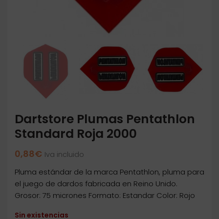
Dartstore Plumas Pentathlon
Standard Roja 2000
0,88
€
Iva incluido
Pluma estándar de la marca Pentathlon, pluma para
el juego de dardos fabricada en Reino Unido.
Grosor: 75 micrones Formato: Estandar Color: Rojo
Sin existencias